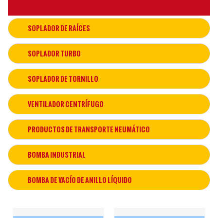
SOPLADOR DE RAÍCES
SOPLADOR TURBO
SOPLADOR DE TORNILLO
VENTILADOR CENTRÍFUGO
PRODUCTOS DE TRANSPORTE NEUMÁTICO
BOMBA INDUSTRIAL
BOMBA DE VACÍO DE ANILLO LÍQUIDO